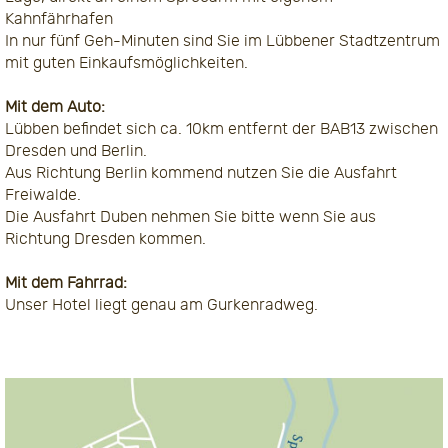
Kahnfährhafen
In nur fünf Geh-Minuten sind Sie im Lübbener Stadtzentrum
mit guten Einkaufsmöglichkeiten.
Mit dem Auto:
Lübben befindet sich ca. 10km entfernt der BAB13 zwischen
Dresden und Berlin.
Aus Richtung Berlin kommend nutzen Sie die Ausfahrt
Freiwalde.
Die Ausfahrt Duben nehmen Sie bitte wenn Sie aus
Richtung Dresden kommen.
Mit dem Fahrrad:
Unser Hotel liegt genau am Gurkenradweg.