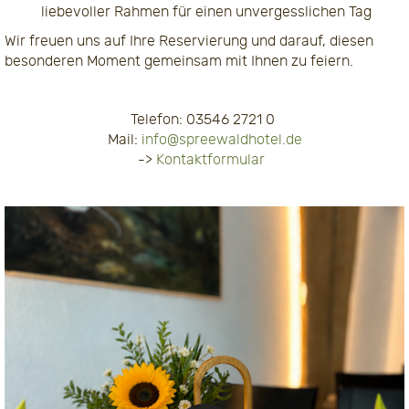
liebevoller Rahmen für einen unvergesslichen Tag
Wir freuen uns auf Ihre Reservierung und darauf, diesen
besonderen Moment gemeinsam mit Ihnen zu feiern.
Telefon: 03546 2721 0
Mail:
info@spreewaldhotel.de
->
Kontaktformular