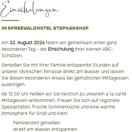
Einschulungen
IM SPREEWALDHOTEL STEPHANSHOF
Am
22. August 2026
feiern wir gemeinsam einen ganz
besonderen Tag - die
Einschulung
Ihrer kleinen ABC-
Schützen.
Genießen Sie mit Ihrer Familie entspannte Stunden auf
unserer idyllischen Terrasse direkt am Wasser und lassen
Sie diesen besonderen Anlass bei gemütlichen Mittagessen
ausklingen.
Ab 12:00 Uhr heißen wir Sie herzlich zu unserem a´la carté
Mittagessen willkommen. Freuen Sie sich auf regionale
Spezialitäten, frische Sommerküche und eine warme
Atmosphäre für Groß und Klein.
Familienzeit genießen
direkt am Wasser entspannen