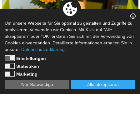
Um unsere Webseite für Sie optimal zu gestalten und Zugriffe zu
analysieren, verwenden wir Cookies. Mit Klick auf "Alle
akzeptieren" oder "OK" erklären Sie sich mit der Verwendung von
Cookies einverstanden. Detaillierte Informationen erhalten Sie in
unserer
Datenschutzerklärung
.
Einstellungen
Statistiken
Marketing
JETZT BUCHEN
Nur Notwendige
Alle akzeptieren